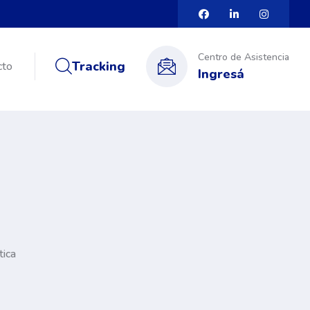
Centro de Asistencia
Tracking
cto
Ingresá
tica