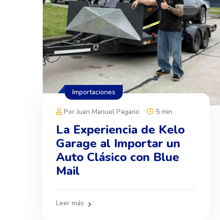
Importaciones
Por Juan Manuel Pagano
5 min
La Experiencia de Kelo
Garage al Importar un
Auto Clásico con Blue
Mail
Leer más