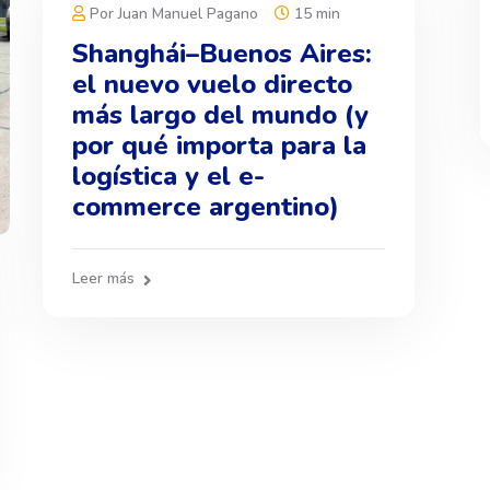
Por Juan Manuel Pagano
15 min
Shanghái–Buenos Aires:
el nuevo vuelo directo
más largo del mundo (y
por qué importa para la
logística y el e-
commerce argentino)
Leer más