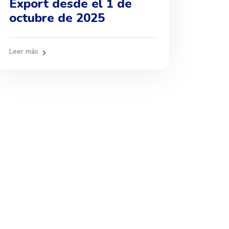
Export desde el 1 de
octubre de 2025
Leer más