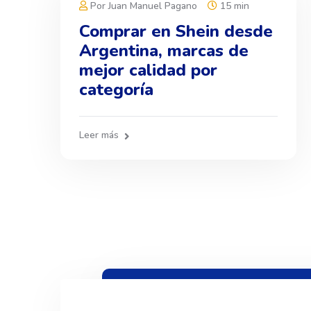
Por Juan Manuel Pagano
15 min
Comprar en Shein desde
Argentina, marcas de
mejor calidad por
categoría
Leer más