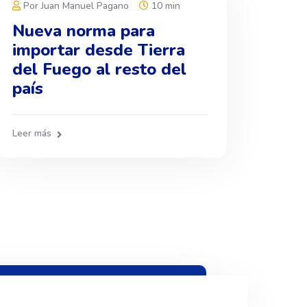
Por Juan Manuel Pagano
10 min
Nueva norma para
importar desde Tierra
del Fuego al resto del
país
Leer más