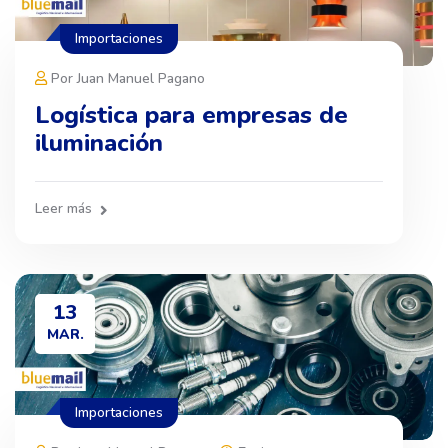
Importaciones
Por Juan Manuel Pagano
Logística para empresas de
iluminación
Leer más
13
MAR.
Importaciones