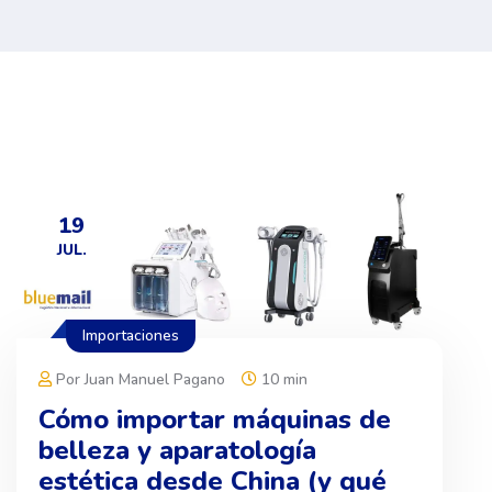
19
JUL.
Importaciones
Por Juan Manuel Pagano
10 min
Cómo importar máquinas de
belleza y aparatología
estética desde China (y qué