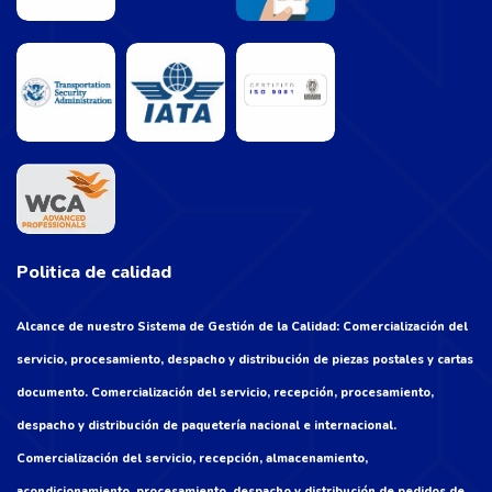
Politica de calidad
Alcance de nuestro Sistema de Gestión de la Calidad: Comercialización del
servicio, procesamiento, despacho y distribución de piezas postales y cartas
documento. Comercialización del servicio, recepción, procesamiento,
despacho y distribución de paquetería nacional e internacional.
Comercialización del servicio, recepción, almacenamiento,
acondicionamiento, procesamiento, despacho y distribución de pedidos de