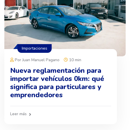
Importaciones
Por Juan Manuel Pagano
10 min
Nueva reglamentación para
importar vehículos 0km: qué
significa para particulares y
emprendedores
Leer más