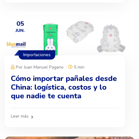
05
JUN.
Importaciones
Por Juan Manuel Pagano
5 min
Cómo importar pañales desde
China: logística, costos y lo
que nadie te cuenta
Leer más