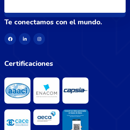
Te conectamos con el mundo.
Certificaciones