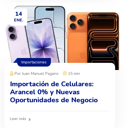
14
ENE.
Importaciones
Por Juan Manuel Pagano
15 min
Importación de Celulares:
Arancel 0% y Nuevas
Oportunidades de Negocio
Leer más