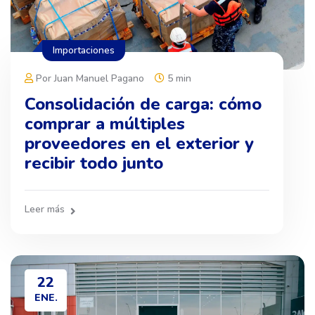
Importaciones
Por Juan Manuel Pagano
5 min
Consolidación de carga: cómo
comprar a múltiples
proveedores en el exterior y
recibir todo junto
Leer más
22
ENE.