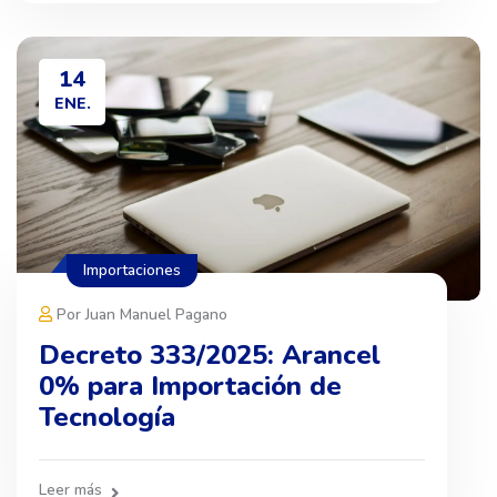
14
ENE.
Importaciones
Por Juan Manuel Pagano
Decreto 333/2025: Arancel
0% para Importación de
Tecnología
Leer más