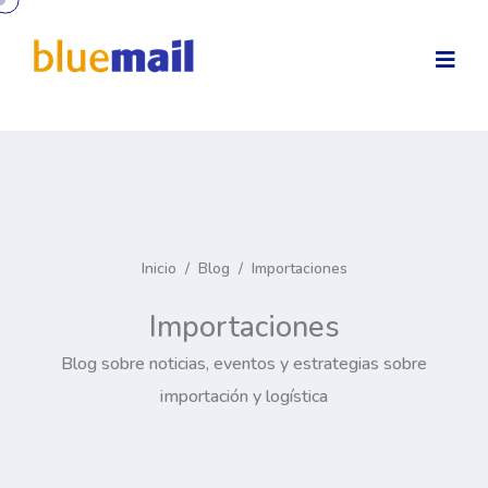
Inicio
/
Blog
/
Importaciones
Importaciones
Blog sobre noticias, eventos y estrategias sobre
importación y logística