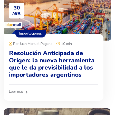
30
ABR.
Importaciones
Por Juan Manuel Pagano
10 min
Resolución Anticipada de
Origen: la nueva herramienta
que le da previsibilidad a los
importadores argentinos
Leer más