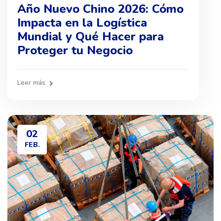
Año Nuevo Chino 2026: Cómo
Impacta en la Logística
Mundial y Qué Hacer para
Proteger tu Negocio
Leer más
02
FEB.