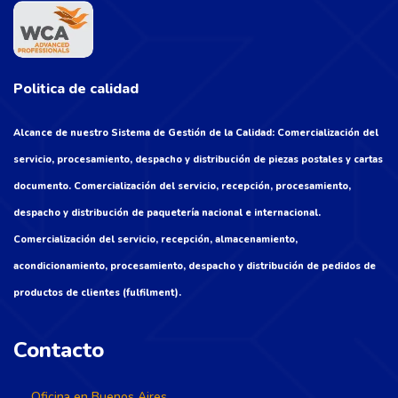
Politica de calidad
Alcance de nuestro Sistema de Gestión de la Calidad: Comercialización del
servicio, procesamiento, despacho y distribución de piezas postales y cartas
documento. Comercialización del servicio, recepción, procesamiento,
despacho y distribución de paquetería nacional e internacional.
Comercialización del servicio, recepción, almacenamiento,
acondicionamiento, procesamiento, despacho y distribución de pedidos de
productos de clientes (fulfilment).
Contacto
Oficina en Buenos Aires