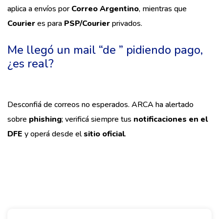
aplica a envíos por
Correo Argentino
, mientras que
Courier
es para
PSP/Courier
privados.
Me llegó un mail “de ” pidiendo pago,
¿es real?
Desconfiá de correos no esperados. ARCA ha alertado
sobre
phishing
; verificá siempre tus
notificaciones en el
DFE
y operá desde el
sitio oficial
.