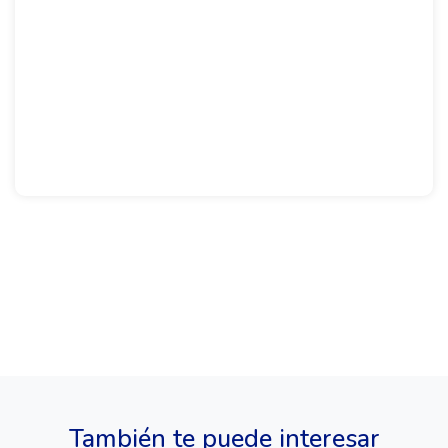
También te puede interesar