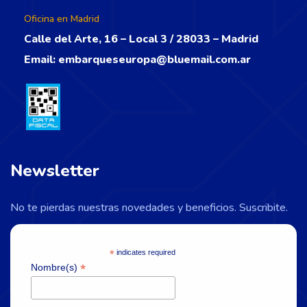
Oficina en Madrid
Calle del Arte, 16 – Local 3 / 28033 – Madrid
Email:
embarqueseuropa@bluemail.com.ar
Newsletter
No te pierdas nuestras novedades y beneficios. Suscribite.
*
indicates required
*
Nombre(s)