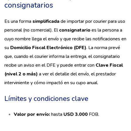
consignatarios
Es una forma
simplificada
de importar por courier para uso
personal (no comercial). El
consignatario
es la persona a
cuyo nombre llega el envío y que recibe las notificaciones en
su
Domicilio Fiscal Electrónico (DFE)
. La norma prevé
que, cuando el courier informa la entrega, el consignatario
recibe un aviso en el DFE y puede entrar con
Clave Fiscal
(nivel 2 o más)
a ver el detalle del envío, el prestador
interviniente y cómo impactó en su cupo anual.
Límites y condiciones clave
Valor por envío:
hasta
USD 3.000
FOB.