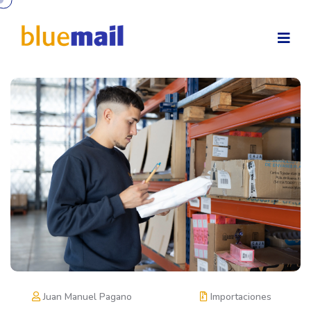
Juan Manuel Pagano
Importaciones