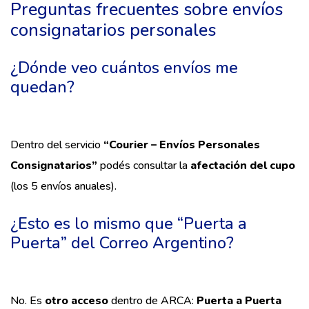
Preguntas frecuentes sobre envíos
consignatarios personales
¿Dónde veo cuántos envíos me
quedan?
Dentro del servicio
“Courier – Envíos Personales
Consignatarios”
podés consultar la
afectación del cupo
(los 5 envíos anuales).
¿Esto es lo mismo que “Puerta a
Puerta” del Correo Argentino?
No. Es
otro acceso
dentro de ARCA:
Puerta a Puerta