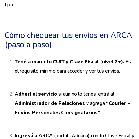
tipo.
Cómo chequear tus envíos en ARCA
(paso a paso)
Tené a mano tu CUIT y Clave Fiscal (nivel 2+).
Es
el requisito mínimo para acceder y ver tus envíos.
Adherí el servicio
si aún no lo tenés: entrá al
Administrador de Relaciones
y agregá
“Courier –
Envíos Personales Consignatarios”
.
Ingresá a ARCA
(portal -Aduana) con tu Clave Fiscal y