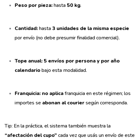
Peso por pieza:
hasta
50 kg
.
Cantidad:
hasta
3 unidades de la misma especie
por envío (no debe presumir finalidad comercial).
Tope anual:
5 envíos por persona y por año
calendario
bajo esta modalidad.
Franquicia:
no aplica
franquicia en este régimen; los
importes se
abonan al courier
según corresponda.
Tip: En la práctica, el sistema también muestra la
“afectación del cupo”
cada vez que usás un envío de este