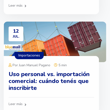
Leer más
12
JUL.
Importaciones
Por Juan Manuel Pagano
5 min
Uso personal vs. importación
comercial: cuándo tenés que
inscribirte
Leer más