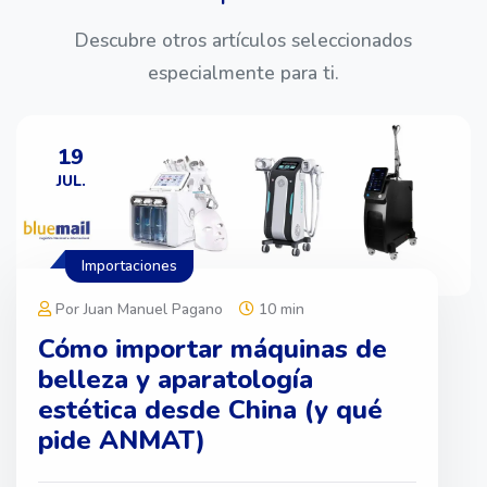
Descubre otros artículos seleccionados
especialmente para ti.
19
JUL.
Importaciones
Por Juan Manuel Pagano
10 min
Cómo importar máquinas de
belleza y aparatología
estética desde China (y qué
pide ANMAT)