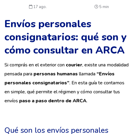
17 ago.
5 min
Envíos personales
consignatarios: qué son y
cómo consultar en ARCA
Si comprás en el exterior con
courier
, existe una modalidad
pensada para
personas humanas
llamada
“Envíos
personales consignatarios”
. En esta guía te contamos
en simple, qué permite el régimen y cómo consultar tus
envíos
paso a paso dentro de ARCA
.
Qué son los envíos personales