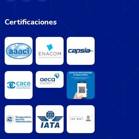
Certificaciones