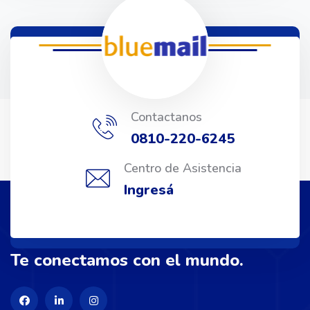
Contactanos
0810-220-6245
Centro de Asistencia
Ingresá
Te conectamos con el mundo.