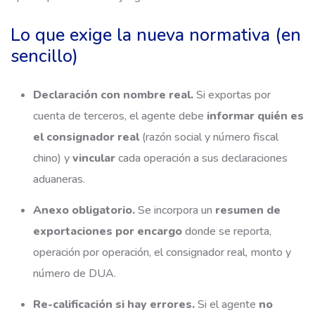
Lo que exige la nueva normativa (en
sencillo)
Declaración con nombre real.
Si exportas por
cuenta de terceros, el agente debe
informar quién es
el consignador real
(razón social y número fiscal
chino) y
vincular
cada operación a sus declaraciones
aduaneras.
Anexo obligatorio.
Se incorpora un
resumen de
exportaciones por encargo
donde se reporta,
operación por operación, el consignador real, monto y
número de DUA.
Re-calificación si hay errores.
Si el agente
no