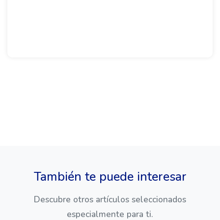
También te puede interesar
Descubre otros artículos seleccionados
especialmente para ti.