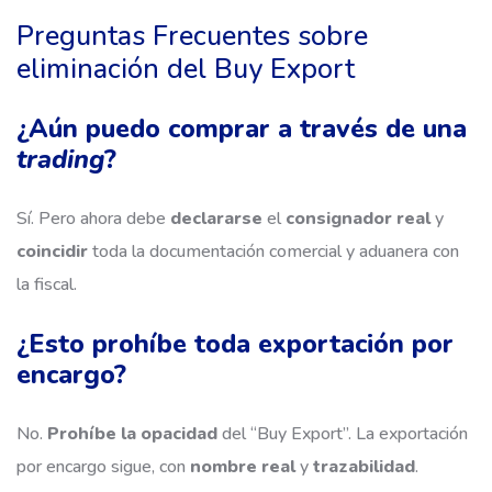
Preguntas Frecuentes sobre
eliminación del Buy Export
¿Aún puedo comprar a través de una
trading
?
Sí. Pero ahora debe
declararse
el
consignador real
y
coincidir
toda la documentación comercial y aduanera con
la fiscal.
¿Esto prohíbe toda exportación por
encargo?
No.
Prohíbe la opacidad
del “Buy Export”. La exportación
por encargo sigue, con
nombre real
y
trazabilidad
.