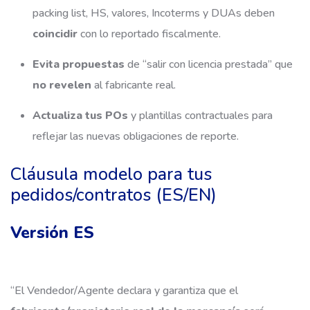
packing list, HS, valores, Incoterms y DUAs deben
coincidir
con lo reportado fiscalmente.
Evita propuestas
de “salir con licencia prestada” que
no revelen
al fabricante real.
Actualiza tus POs
y plantillas contractuales para
reflejar las nuevas obligaciones de reporte.
Cláusula modelo para tus
pedidos/contratos (ES/EN)
Versión ES
“El Vendedor/Agente declara y garantiza que el