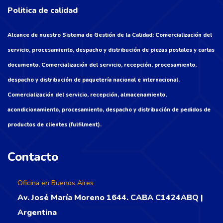
Politica de calidad
Alcance de nuestro Sistema de Gestión de la Calidad: Comercialización del
servicio, procesamiento, despacho y distribución de piezas postales y cartas
documento. Comercialización del servicio, recepción, procesamiento,
despacho y distribución de paquetería nacional e internacional.
Comercialización del servicio, recepción, almacenamiento,
acondicionamiento, procesamiento, despacho y distribución de pedidos de
productos de clientes (fulfilment).
Contacto
Oficina en Buenos Aires
Av. José María Moreno 1644. CABA C1424ABQ |
Argentina