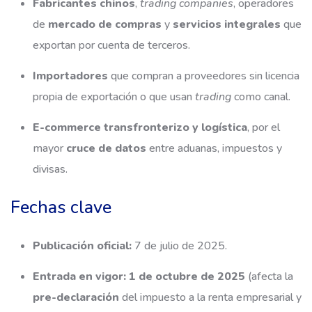
Fabricantes chinos
,
trading companies
, operadores
de
mercado de compras
y
servicios integrales
que
exportan por cuenta de terceros.
Importadores
que compran a proveedores sin licencia
propia de exportación o que usan
trading
como canal.
E-commerce transfronterizo y logística
, por el
mayor
cruce de datos
entre aduanas, impuestos y
divisas.
Fechas clave
Publicación oficial:
7 de julio de 2025.
Entrada en vigor:
1 de octubre de 2025
(afecta la
pre-declaración
del impuesto a la renta empresarial y