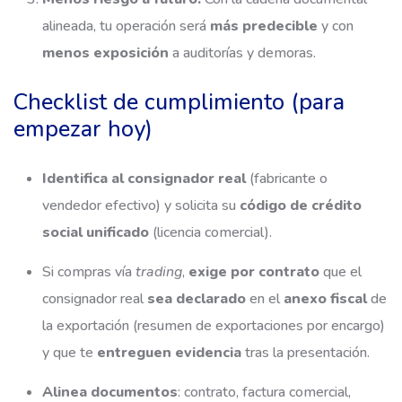
alineada, tu operación será
más predecible
y con
menos exposición
a auditorías y demoras.
Checklist de cumplimiento (para
empezar hoy)
Identifica al consignador real
(fabricante o
vendedor efectivo) y solicita su
código de crédito
social unificado
(licencia comercial).
Si compras vía
trading
,
exige por contrato
que el
consignador real
sea declarado
en el
anexo fiscal
de
la exportación (resumen de exportaciones por encargo)
y que te
entreguen evidencia
tras la presentación.
Alinea documentos
: contrato, factura comercial,