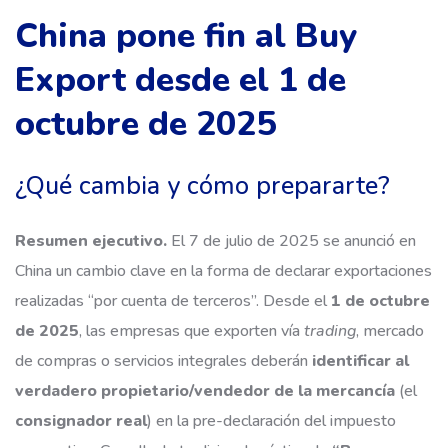
China pone fin al Buy
Export desde el 1 de
octubre de 2025
¿Qué cambia y cómo prepararte?
Resumen ejecutivo.
El 7 de julio de 2025 se anunció en
China un cambio clave en la forma de declarar exportaciones
realizadas “por cuenta de terceros”. Desde el
1 de octubre
de 2025
, las empresas que exporten vía
trading
, mercado
de compras o servicios integrales deberán
identificar al
verdadero propietario/vendedor de la mercancía
(el
consignador real
) en la pre-declaración del impuesto