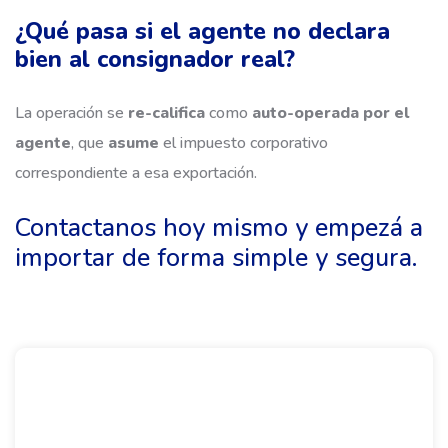
¿Qué pasa si el agente no declara
bien al consignador real?
La operación se
re-califica
como
auto-operada por el
agente
, que
asume
el impuesto corporativo
correspondiente a esa exportación.
Contactanos hoy mismo y empezá a
importar de forma simple y segura.