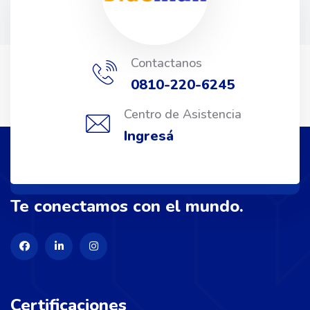
Contactanos
0810-220-6245
Centro de Asistencia
Ingresá
Te conectamos con el mundo.
Certificaciones