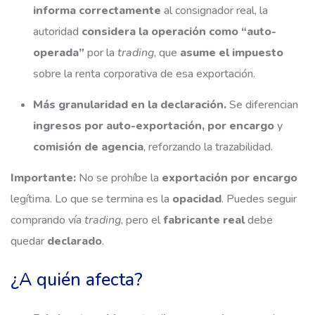
informa correctamente
al consignador real, la
autoridad
considera la operación como “auto-
operada”
por la
trading
, que
asume el impuesto
sobre la renta corporativa de esa exportación.
Más granularidad en la declaración.
Se diferencian
ingresos por auto-exportación, por encargo
y
comisión de agencia
, reforzando la trazabilidad.
Importante:
No se prohíbe la
exportación por encargo
legítima. Lo que se termina es la
opacidad
. Puedes seguir
comprando vía
trading
, pero el
fabricante real
debe
quedar
declarado
.
¿A quién afecta?