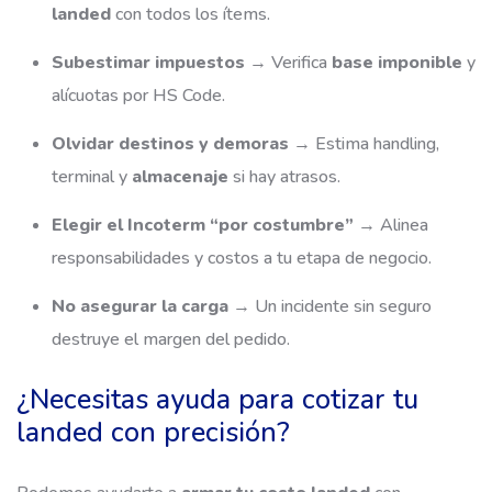
landed
con todos los ítems.
Subestimar impuestos
→ Verifica
base imponible
y
alícuotas por HS Code.
Olvidar destinos y demoras
→ Estima handling,
terminal y
almacenaje
si hay atrasos.
Elegir el Incoterm “por costumbre”
→ Alinea
responsabilidades y costos a tu etapa de negocio.
No asegurar la carga
→ Un incidente sin seguro
destruye el margen del pedido.
¿Necesitas ayuda para cotizar tu
landed con precisión?