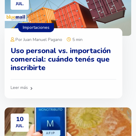
JUL.
Importaciones
Por Juan Manuel Pagano
5 min
Uso personal vs. importación
comercial: cuándo tenés que
inscribirte
Leer más
10
JUL.