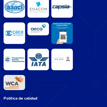
Politica de calidad