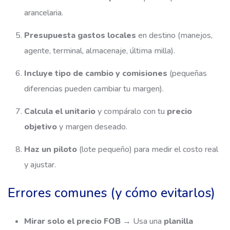
arancelaria.
Presupuesta gastos locales
en destino (manejos,
agente, terminal, almacenaje, última milla).
Incluye tipo de cambio y comisiones
(pequeñas
diferencias pueden cambiar tu margen).
Calcula el unitario
y compáralo con tu
precio
objetivo
y margen deseado.
Haz un piloto
(lote pequeño) para medir el costo real
y ajustar.
Errores comunes (y cómo evitarlos)
Mirar solo el precio FOB
→ Usa una
planilla