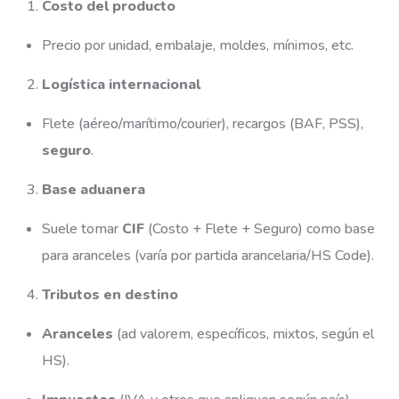
Costo del producto
Precio por unidad, embalaje, moldes, mínimos, etc.
Logística internacional
Flete (aéreo/marítimo/courier), recargos (BAF, PSS),
seguro
.
Base aduanera
Suele tomar
CIF
(Costo + Flete + Seguro) como base
para aranceles (varía por partida arancelaria/HS Code).
Tributos en destino
Aranceles
(ad valorem, específicos, mixtos, según el
HS).