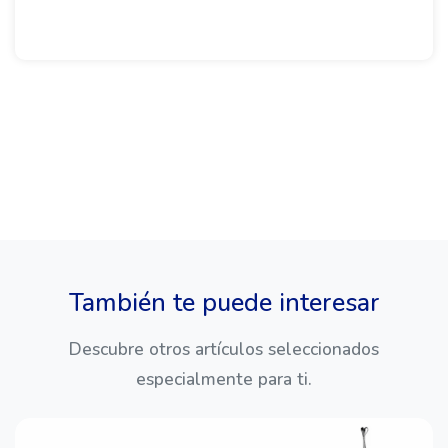
También te puede interesar
Descubre otros artículos seleccionados
especialmente para ti.