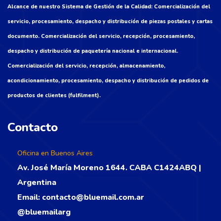
Alcance de nuestro Sistema de Gestión de la Calidad: Comercialización del
servicio, procesamiento, despacho y distribución de piezas postales y cartas
documento. Comercialización del servicio, recepción, procesamiento,
despacho y distribución de paquetería nacional e internacional.
Comercialización del servicio, recepción, almacenamiento,
acondicionamiento, procesamiento, despacho y distribución de pedidos de
productos de clientes (fulfilment).
Contacto
Oficina en Buenos Aires
Av. José María Moreno 1644. CABA C1424ABQ |
Argentina
Email:
contacto@bluemail.com.ar
@bluemailarg