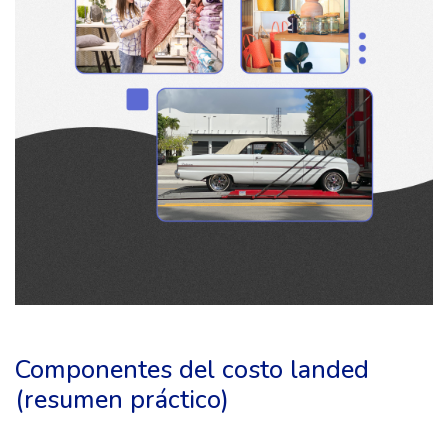
Componentes del costo landed
(resumen práctico)