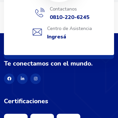
Contactanos
0810-220-6245
Centro de Asistencia
Ingresá
Te conectamos con el mundo.
Certificaciones