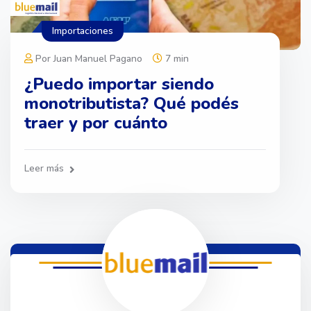
Importaciones
Por Juan Manuel Pagano
7 min
¿Puedo importar siendo
monotributista? Qué podés
traer y por cuánto
Leer más