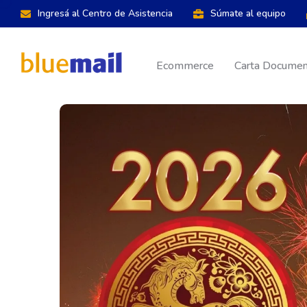
Ingresá al Centro de Asistencia
Súmate al equipo
Ecommerce
Carta Document