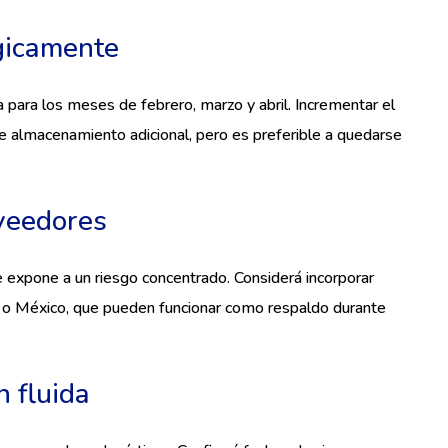
gicamente
 para los meses de febrero, marzo y abril. Incrementar el
de almacenamiento adicional, pero es preferible a quedarse
oveedores
expone a un riesgo concentrado. Considerá incorporar
 o México, que pueden funcionar como respaldo durante
 fluida