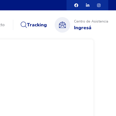
Centro de Asistencia
Tracking
cto
Ingresá