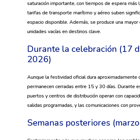
saturación importante, con tiempos de espera más l
tarifas de transporte marítimo y aéreo suben signif
espacio disponible. Además, se produce una mayor
unidades vacías en destinos clave.
Durante la celebración (17 d
2026)
Aunque la festividad oficial dura aproximadamente d
permanecen cerradas entre 15 y 30 días. Durante es
puertos y centros de distribución operan con capaci
salidas programadas, y las comunicaciones con prov
Semanas posteriores (marzo