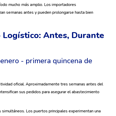
período mucho más amplio. Los importadores
zan semanas antes y pueden prolongarse hasta bien
 Logístico: Antes, Durante
 enero - primera quincena de
stividad oficial. Aproximadamente tres semanas antes del
tensifican sus pedidos para asegurar el abastecimiento
 simultáneos. Los puertos principales experimentan una