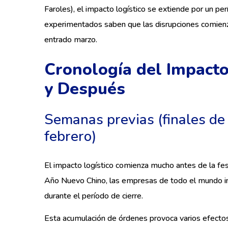
Faroles), el impacto logístico se extiende por un 
experimentados saben que las disrupciones comien
entrado marzo.
Cronología del Impacto
y Después
Semanas previas (finales de
febrero)
El impacto logístico comienza mucho antes de la fe
Año Nuevo Chino, las empresas de todo el mundo in
durante el período de cierre.
Esta acumulación de órdenes provoca varios efectos