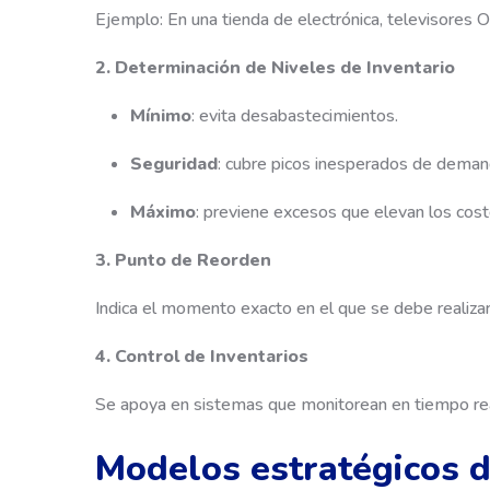
Ejemplo: En una tienda de electrónica, televisores O
2. Determinación de Niveles de Inventario
Mínimo
: evita desabastecimientos.
Seguridad
: cubre picos inesperados de deman
Máximo
: previene excesos que elevan los cost
3. Punto de Reorden
Indica el momento exacto en el que se debe realizar
4. Control de Inventarios
Se apoya en sistemas que monitorean en tiempo rea
Modelos estratégicos d