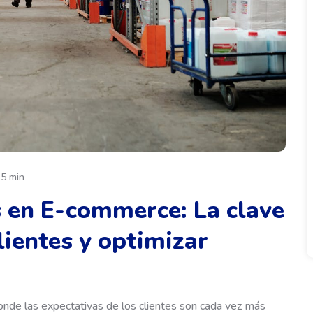
5 min
s en E-commerce: La clave
lientes y optimizar
onde las expectativas de los clientes son cada vez más