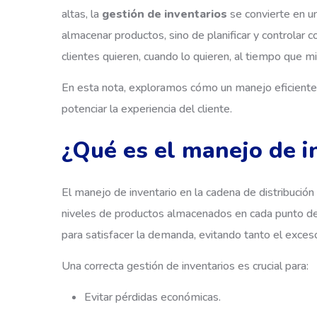
altas, la
gestión de inventarios
se convierte en un
almacenar productos, sino de planificar y controlar c
clientes quieren, cuando lo quieren, al tiempo que m
En esta nota, exploramos cómo un manejo eficiente d
potenciar la experiencia del cliente.
¿Qué es el manejo de i
El manejo de inventario en la cadena de distribució
niveles de productos almacenados en cada punto de tu
para satisfacer la demanda, evitando tanto el exces
Una correcta gestión de inventarios es crucial para:
Evitar pérdidas económicas.