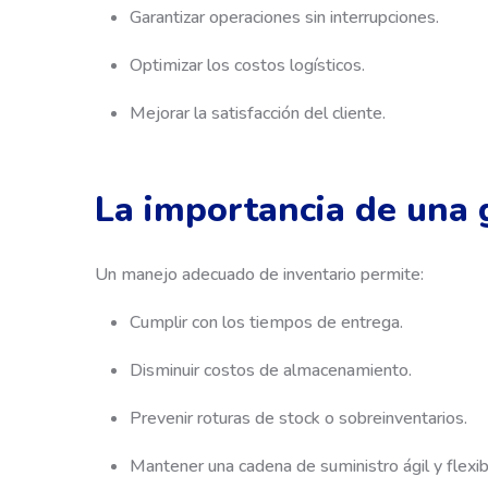
Garantizar operaciones sin interrupciones.
Optimizar los costos logísticos.
Mejorar la satisfacción del cliente.
La importancia de una g
Un manejo adecuado de inventario permite:
Cumplir con los tiempos de entrega.
Disminuir costos de almacenamiento.
Prevenir roturas de stock o sobreinventarios.
Mantener una cadena de suministro ágil y flexib