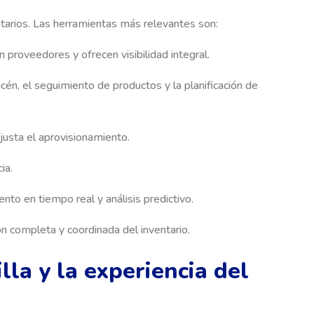
entarios. Las herramientas más relevantes son:
 proveedores y ofrecen visibilidad integral.
acén, el seguimiento de productos y la planificación de
justa el aprovisionamiento.
ia.
nto en tiempo real y análisis predictivo.
 completa y coordinada del inventario.
lla y la experiencia del