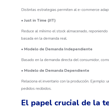
Distintas estrategias permiten al e-commerce adap
• Just in Time (JIT)
Reduce al mínimo el stock almacenado, reponiendo s
basada en la demanda real.
• Modelo de Demanda Independiente
Basado en la demanda directa del consumidor, como
• Modelo de Demanda Dependiente
Relaciona el inventario con la producción. Ejemplo
pedidos recibidos.
El papel crucial de la 