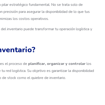
 pilar estratégico fundamental. No se trata solo de
on precisión para asegurar la disponibilidad de lo que tus
inimizas los costos operativos.
el inventario puede transformar tu operación logística y
nventario?
n es el proceso de
planificar, organizar y controlar
los
 red logística. Su objetivo es garantizar la disponibilidad
o de stock como el quiebre de inventario.