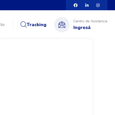
Centro de Asistencia
Tracking
cto
Ingresá