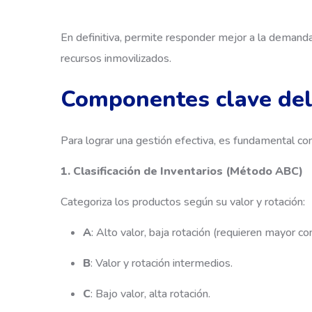
En definitiva, permite responder mejor a la demand
recursos inmovilizados.
Componentes clave del
Para lograr una gestión efectiva, es fundamental c
1. Clasificación de Inventarios (Método ABC)
Categoriza los productos según su valor y rotación:
A
: Alto valor, baja rotación (requieren mayor con
B
: Valor y rotación intermedios.
C
: Bajo valor, alta rotación.