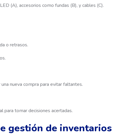
LED (A), accesorios como fundas (B), y cables (C).
da o retrasos.
os.
 una nueva compra para evitar faltantes.
l para tomar decisiones acertadas.
e gestión de inventarios