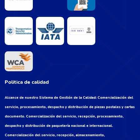
Politica de calidad
Alcance de nuestro Sistema de Gestión de la Calidad: Comercialización del
servicio, procesamiento, despacho y distribución de piezas postales y cartas
documento. Comercialización del servicio, recepción, procesamiento,
despacho y distribución de paquetería nacional e internacional.
Comercialización del servicio, recepción, almacenamiento,