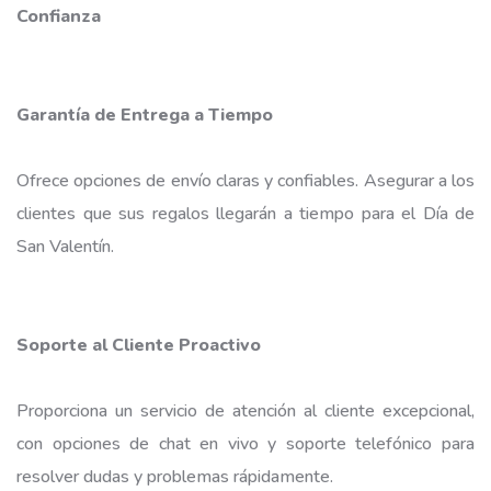
Confianza
Garantía de Entrega a Tiempo
Ofrece
opciones de envío
claras y confiables. Asegurar a los
clientes que sus regalos llegarán a tiempo para el Día de
San Valentín.
Soporte al Cliente Proactivo
Proporciona un servicio de atención al cliente excepcional,
con opciones de chat en vivo y soporte telefónico para
resolver dudas y problemas rápidamente.