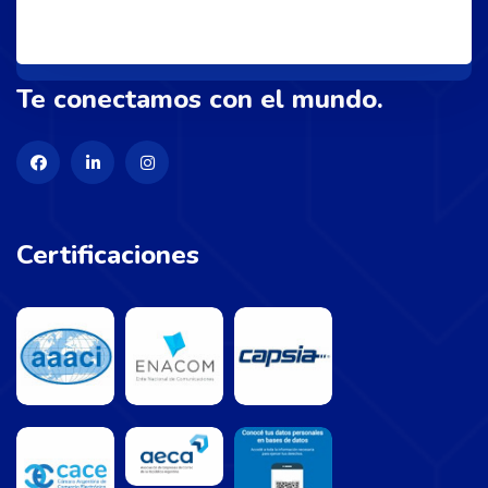
Te conectamos con el mundo.
Certificaciones