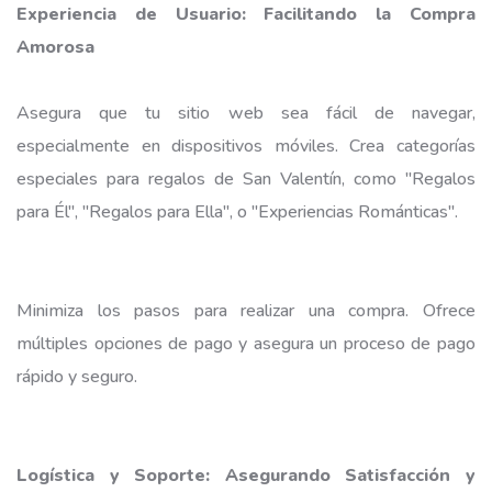
Experiencia de Usuario: Facilitando la Compra
Amorosa
Asegura que tu sitio web sea fácil de navegar,
especialmente en dispositivos móviles. Crea categorías
especiales para regalos de San Valentín, como "Regalos
para Él", "Regalos para Ella", o "Experiencias Románticas".
Minimiza los pasos para realizar una compra. Ofrece
múltiples opciones de pago y asegura un proceso de pago
rápido y seguro.
Logística y Soporte: Asegurando Satisfacción y