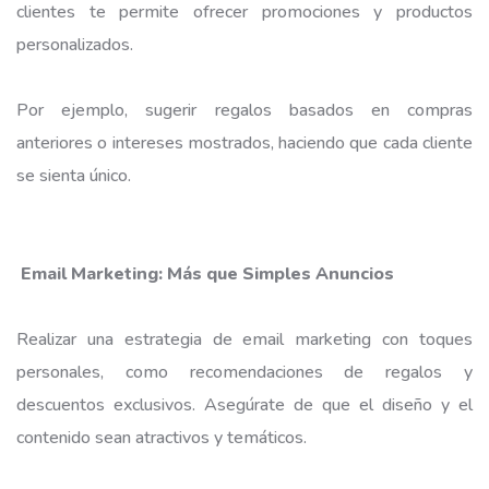
clientes te permite ofrecer promociones y productos
personalizados.
Por ejemplo, sugerir regalos basados en compras
anteriores o intereses mostrados, haciendo que cada cliente
se sienta único.
Email Marketing: Más que Simples Anuncios
Realizar una estrategia de email marketing con toques
personales, como recomendaciones de regalos y
descuentos exclusivos. Asegúrate de que el diseño y el
contenido sean atractivos y temáticos.