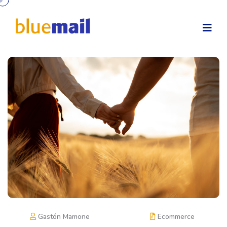
Gastón Mamone
Ecommerce