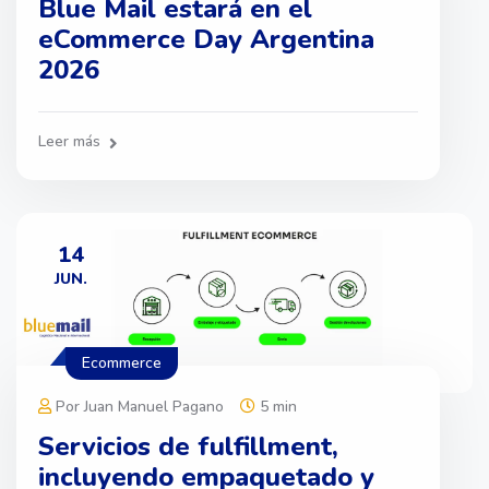
Blue Mail estará en el
eCommerce Day Argentina
2026
Leer más
14
JUN.
Ecommerce
Por Juan Manuel Pagano
5 min
Servicios de fulfillment,
incluyendo empaquetado y