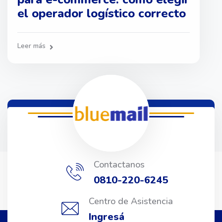
el operador logístico correcto
Leer más
Contactanos
0810-220-6245
Centro de Asistencia
Ingresá