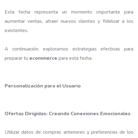
Esta fecha representa un momento importante para
aumentar ventas, atraer nuevos clientes y fidelizar a los
existentes.
A continuación, exploramos estrategias efectivas para
preparar tu
ecommerce
para esta fecha.
Personalización para el Usuario
Ofertas Dirigidas: Creando Conexiones Emocionales
Utilizar datos de compras anteriores y preferencias de los