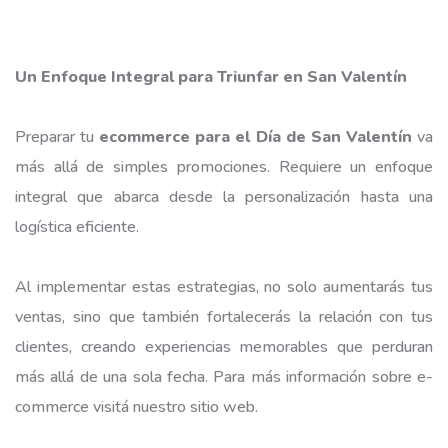
Un Enfoque Integral para Triunfar en San Valentín
Preparar tu
ecommerce para el Día de San Valentín
va
más allá de simples promociones. Requiere un enfoque
integral que abarca desde la personalización hasta una
logística eficiente.
Al implementar estas estrategias, no solo aumentarás tus
ventas, sino que también fortalecerás la relación con tus
clientes, creando experiencias memorables que perduran
más allá de una sola fecha. Para más información sobre
e-
commerce
visitá nuestro sitio web.