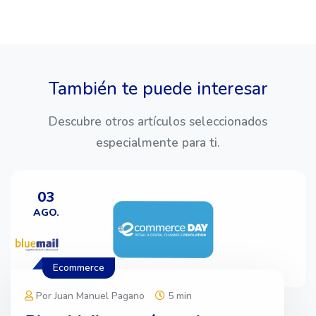
También te puede interesar
Descubre otros artículos seleccionados
especialmente para ti.
03
AGO.
Ecommerce
Por Juan Manuel Pagano
5 min