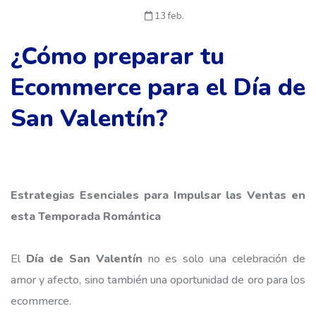
13 feb.
¿Cómo preparar tu
Ecommerce para el Día de
San Valentín?
Estrategias Esenciales para Impulsar las Ventas en
esta Temporada Romántica
El
Día de San Valentín
no es solo una celebración de
amor y afecto, sino también una oportunidad de oro para los
ecommerce.