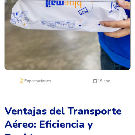
Exportaciones
19 ene.
Ventajas del Transporte
Aéreo: Eficiencia y