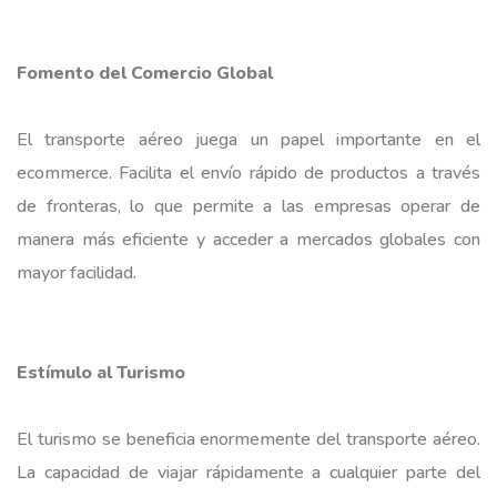
Fomento del Comercio Global
El transporte aéreo juega un papel importante en el
ecommerce
. Facilita el envío rápido de productos a través
de fronteras, lo que permite a las empresas operar de
manera más eficiente y acceder a mercados globales con
mayor facilidad.
Estímulo al Turismo
El turismo se beneficia enormemente del transporte aéreo.
La capacidad de viajar rápidamente a cualquier parte del