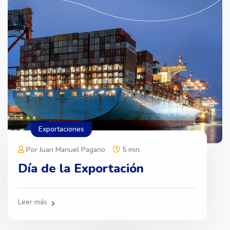
Exportaciones
Por Juan Manuel Pagano
5 min
Día de la Exportación
Leer más