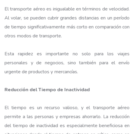
El transporte aéreo es inigualable en términos de velocidad.
Al volar, se pueden cubrir grandes distancias en un período
de tiempo significativamente más corto en comparación con
otros modos de transporte.
Esta rapidez es importante no solo para los viajes
personales y de negocios, sino también para el envío
urgente de productos y mercancías.
Reducción del Tiempo de Inactividad
El tiempo es un recurso valioso, y el transporte aéreo
permite a las personas y empresas ahorrarlo. La reducción
del tiempo de inactividad es especialmente beneficiosa en