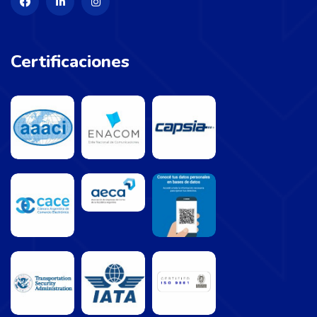
Certificaciones