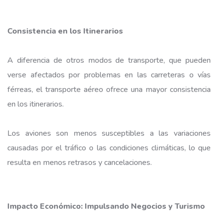
Consistencia en los Itinerarios
A diferencia de otros modos de transporte, que pueden
verse afectados por problemas en las carreteras o vías
férreas, el transporte aéreo ofrece una mayor consistencia
en los itinerarios.
Los aviones son menos susceptibles a las variaciones
causadas por el tráfico o las condiciones climáticas, lo que
resulta en menos retrasos y cancelaciones.
Impacto Económico: Impulsando Negocios y Turismo