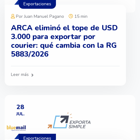
Exportaciones
Por Juan Manuel Pagano
15 min
ARCA eliminó el tope de USD
3.000 para exportar por
courier: qué cambia con la RG
5883/2026
Leer más
28
JUL.
Exportaciones