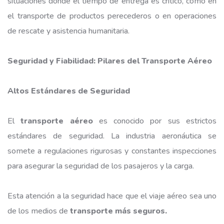
situaciones donde el tiempo de entrega es crítico, como en
el transporte de productos perecederos o en operaciones
de rescate y asistencia humanitaria.
Seguridad y Fiabilidad: Pilares del Transporte Aéreo
Altos Estándares de Seguridad
El
transporte aéreo
es conocido por sus estrictos
estándares de seguridad. La industria aeronáutica se
somete a regulaciones rigurosas y constantes inspecciones
para asegurar la seguridad de los pasajeros y la carga.
Esta atención a la seguridad hace que el viaje aéreo sea uno
de los medios de
transporte más seguros.