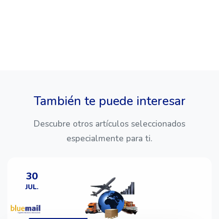
También te puede interesar
Descubre otros artículos seleccionados
especialmente para ti.
30
JUL.