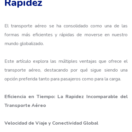
Rapidez
El transporte aéreo se ha consolidado como una de las
formas más eficientes y rápidas de moverse en nuestro
mundo globalizado.
Este artículo explora las múltiples ventajas que ofrece el
transporte aéreo
, destacando por qué sigue siendo una
opción preferida tanto para pasajeros como para la carga.
Eficiencia en Tiempo: La Rapidez Incomparable del
Transporte Aéreo
Velocidad de Viaje y Conectividad Global