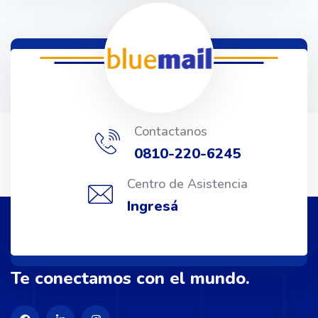
Contactanos
0810-220-6245
Centro de Asistencia
Ingresá
Te conectamos con el mundo.