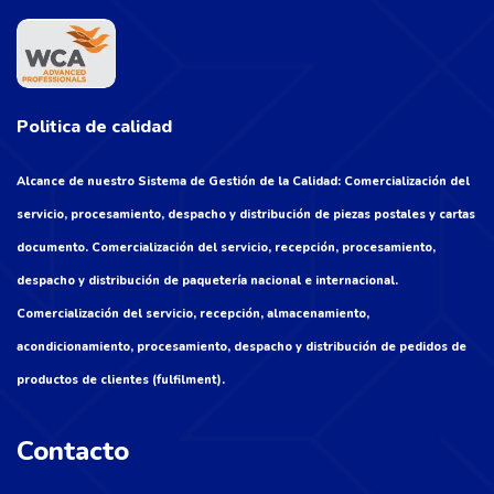
Politica de calidad
Alcance de nuestro Sistema de Gestión de la Calidad: Comercialización del
servicio, procesamiento, despacho y distribución de piezas postales y cartas
documento. Comercialización del servicio, recepción, procesamiento,
despacho y distribución de paquetería nacional e internacional.
Comercialización del servicio, recepción, almacenamiento,
acondicionamiento, procesamiento, despacho y distribución de pedidos de
productos de clientes (fulfilment).
Contacto