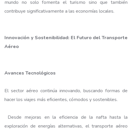
mundo no solo fomenta el turismo sino que también
contribuye significativamente a las economías locales.
Innovación y Sostenibilidad: El Futuro del Transporte
Aéreo
Avances Tecnológicos
El sector aéreo continúa innovando, buscando formas de
hacer los viajes más eficientes, cómodos y sostenibles.
Desde mejoras en la eficiencia de la nafta hasta la
exploración de energías alternativas, el transporte aéreo