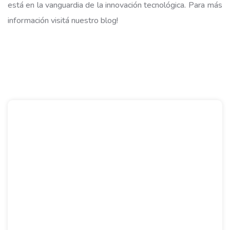
está en la vanguardia de la innovación tecnológica. Para más
información visitá nuestro
blog
!